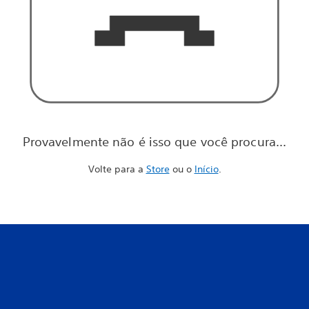
Provavelmente não é isso que você procura...
Volte para a
Store
ou o
Início
.