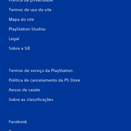
Termos de uso do site
Mapa do site
PlayStation Studios
Legal
Sobre a SIE
Termos de serviço da PlayStation
Política de cancelamento da PS Store
Avisos de saúde
Sobre as classificações
Facebook