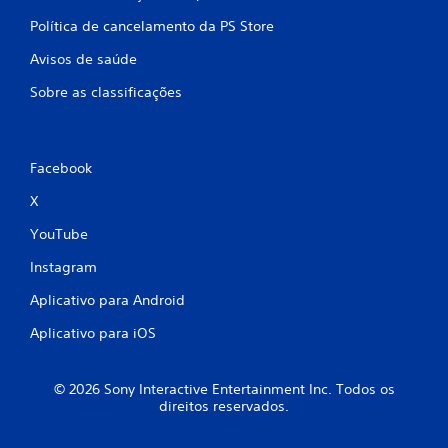
Política de cancelamento da PS Store
Avisos de saúde
Sobre as classificações
Facebook
X
YouTube
Instagram
Aplicativo para Android
Aplicativo para iOS
© 2026 Sony Interactive Entertainment Inc. Todos os
direitos reservados.