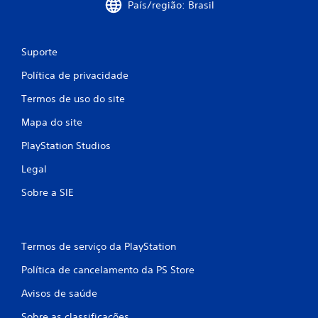
País/região: Brasil
Suporte
Política de privacidade
Termos de uso do site
Mapa do site
PlayStation Studios
Legal
Sobre a SIE
Termos de serviço da PlayStation
Política de cancelamento da PS Store
Avisos de saúde
Sobre as classificações