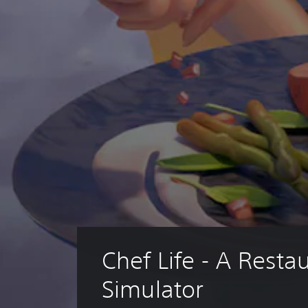
Chef Life - A Resta
Simulator