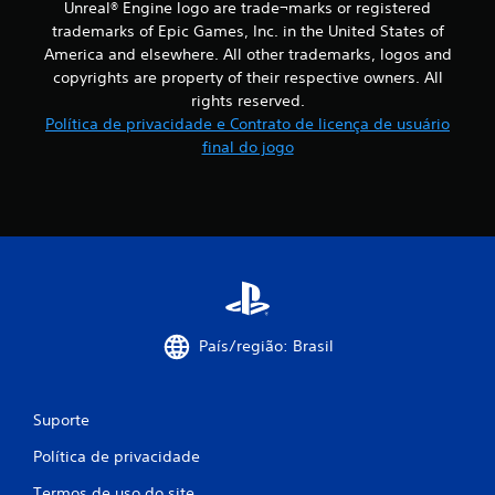
Unreal® Engine logo are trade¬marks or registered
trademarks of Epic Games, Inc. in the United States of
America and elsewhere. All other trademarks, logos and
copyrights are property of their respective owners. All
rights reserved.
Política de privacidade e Contrato de licença de usuário
final do jogo
País/região: Brasil
Suporte
Política de privacidade
Termos de uso do site