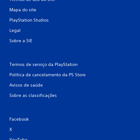
Mapa do site
PlayStation Studios
Legal
Sobre a SIE
Termos de serviço da PlayStation
Política de cancelamento da PS Store
Avisos de saúde
Sobre as classificações
Facebook
X
YouTube