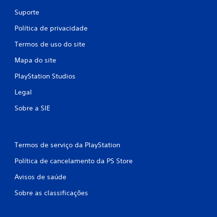
Suporte
Política de privacidade
Termos de uso do site
Mapa do site
PlayStation Studios
Legal
Sobre a SIE
Termos de serviço da PlayStation
Política de cancelamento da PS Store
Avisos de saúde
Sobre as classificações