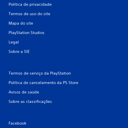
Política de privacidade
Termos de uso do site
Mapa do site
PlayStation Studios
Legal
Sobre a SIE
Termos de serviço da PlayStation
Política de cancelamento da PS Store
Avisos de saúde
Sobre as classificações
Facebook