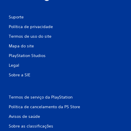
Suporte
Política de privacidade
Termos de uso do site
Mapa do site
PlayStation Studios
Legal
Sobre a SIE
Termos de serviço da PlayStation
Política de cancelamento da PS Store
Avisos de saúde
Sobre as classificações