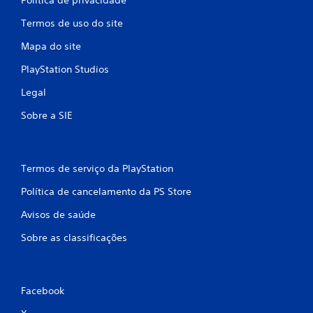
Termos de uso do site
Mapa do site
PlayStation Studios
Legal
Sobre a SIE
Termos de serviço da PlayStation
Política de cancelamento da PS Store
Avisos de saúde
Sobre as classificações
Facebook