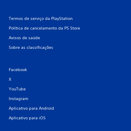
Termos de serviço da PlayStation
Política de cancelamento da PS Store
Avisos de saúde
Sobre as classificações
Facebook
X
YouTube
Instagram
Aplicativo para Android
Aplicativo para iOS