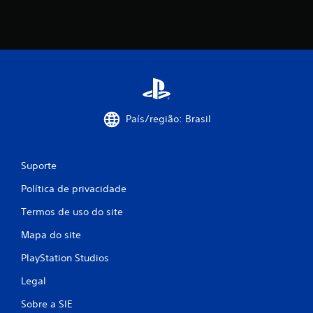
País/região: Brasil
Suporte
Política de privacidade
Termos de uso do site
Mapa do site
PlayStation Studios
Legal
Sobre a SIE