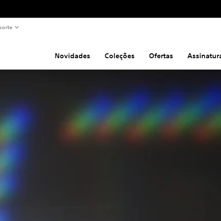
porte
Novidades
Coleções
Ofertas
Assinatur