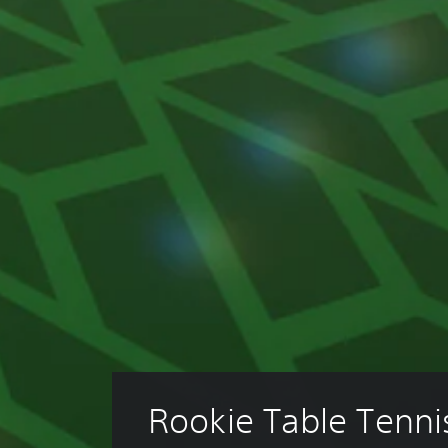
Rookie Table Tenni