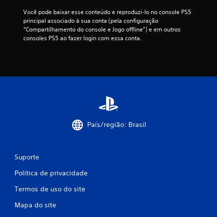
Você pode baixar esse conteúdo e reproduzi-lo no console PS5 
principal associado à sua conta (pela configuração 
“Compartilhamento do console e Jogo offline”) e em outros 
consoles PS5 ao fazer login com essa conta.
País/região: Brasil
Suporte
Política de privacidade
Termos de uso do site
Mapa do site