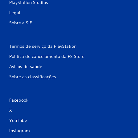
PlayStation Studios
Legal
Sobre a SIE
Termos de serviço da PlayStation
Política de cancelamento da PS Store
Avisos de saúde
Sobre as classificações
Facebook
X
YouTube
Instagram