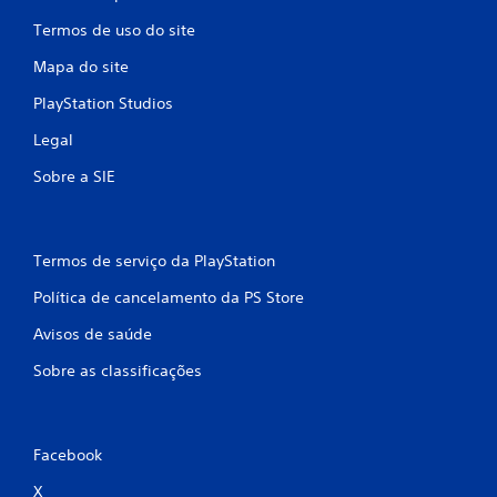
Termos de uso do site
Mapa do site
PlayStation Studios
Legal
Sobre a SIE
Termos de serviço da PlayStation
Política de cancelamento da PS Store
Avisos de saúde
Sobre as classificações
Facebook
X