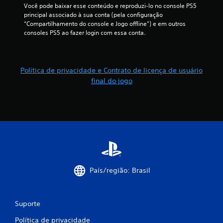
Você pode baixar esse conteúdo e reproduzi-lo no console PS5 
principal associado à sua conta (pela configuração 
“Compartilhamento do console e Jogo offline”) e em outros 
consoles PS5 ao fazer login com essa conta.
Política de privacidade e Contrato de licença de usuário
final do jogo
País/região: Brasil
Suporte
Política de privacidade