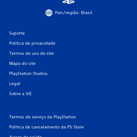
País/região: Brasil
Suporte
Política de privacidade
Termos de uso do site
Mapa do site
PlayStation Studios
Legal
Sobre a SIE
Termos de serviço da PlayStation
Política de cancelamento da PS Store
Avisos de saúde