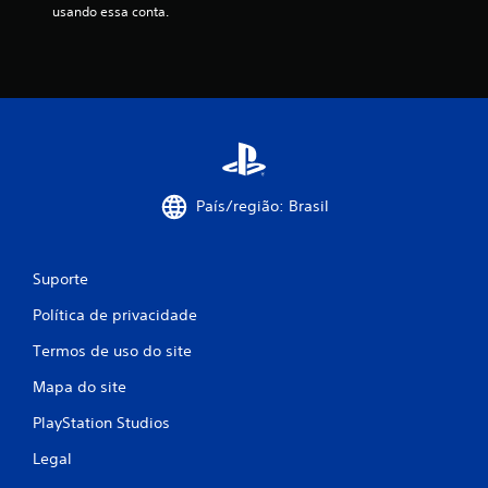
usando essa conta.
País/região: Brasil
Suporte
Política de privacidade
Termos de uso do site
Mapa do site
PlayStation Studios
Legal