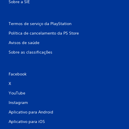
Sobre a SIE
Termos de serviço da PlayStation
Política de cancelamento da PS Store
Avisos de saúde
Sobre as classificações
Facebook
X
YouTube
Instagram
Aplicativo para Android
Aplicativo para iOS