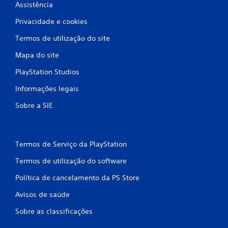
Assistência
Privacidade e cookies
Termos de utilização do site
Mapa do site
PlayStation Studios
Informações legais
Sobre a SIE
Termos de Serviço da PlayStation
Termos de utilização do software
Política de cancelamento da PS Store
Avisos de saúde
Sobre as classificações