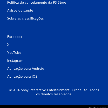
Política de cancelamento da PS Store
Avisos de saúde
Sobre as classificações
Facebook
X
YouTube
Instagram
Aplicação para Android
Aplicação para iOS
© 2026 Sony Interactive Entertainment Europe Ltd. Todos
os direitos reservados.