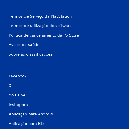
Termos de Serviço da PlayStation
Termos de utilização do software
Política de cancelamento da PS Store
Avisos de saúde
Sobre as classificações
Facebook
X
YouTube
Instagram
Aplicação para Android
Aplicação para iOS