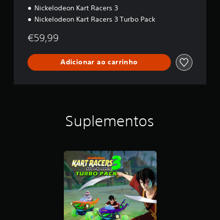
Nickelodeon Kart Racers 3
Nickelodeon Kart Racers 3 Turbo Pack
€59,99
Adicionar ao carrinho
Suplementos