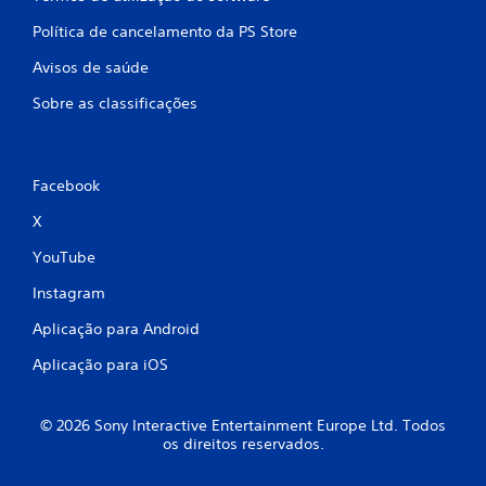
Política de cancelamento da PS Store
Avisos de saúde
Sobre as classificações
Facebook
X
YouTube
Instagram
Aplicação para Android
Aplicação para iOS
© 2026 Sony Interactive Entertainment Europe Ltd. Todos
os direitos reservados.