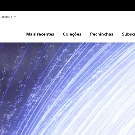
sistência
Mais recentes
Coleções
Pechinchas
Subsc