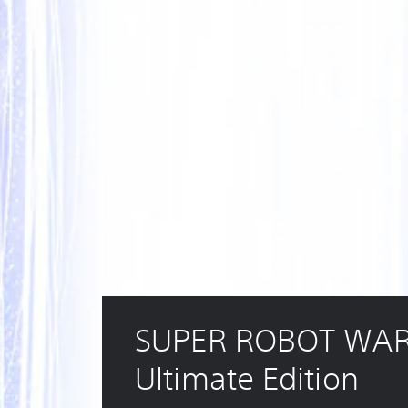
SUPER ROBOT WAR
Ultimate Edition