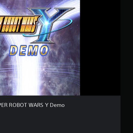
PER ROBOT WARS Y Demo