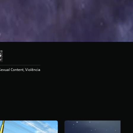
exual Content, Violência