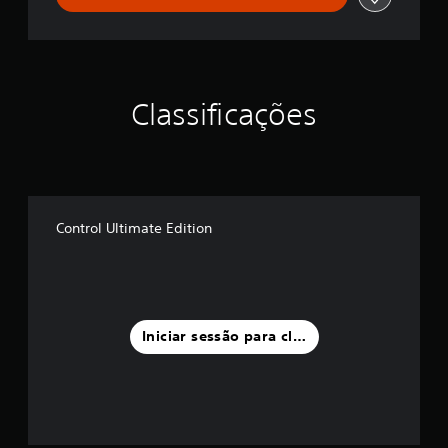
Classificações
Control Ultimate Edition
Iniciar sessão para classificar