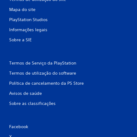
Mapa do site
PlayStation Studios
Informações legais
Sobre a SIE
Termos de Serviço da PlayStation
Termos de utilização do software
Política de cancelamento da PS Store
Avisos de saúde
Sobre as classificações
Facebook
X