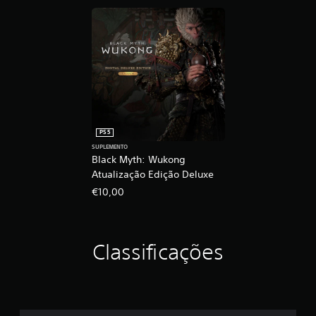
PS5
SUPLEMENTO
Black Myth: Wukong
Atualização Edição Deluxe
€10,00
Classificações