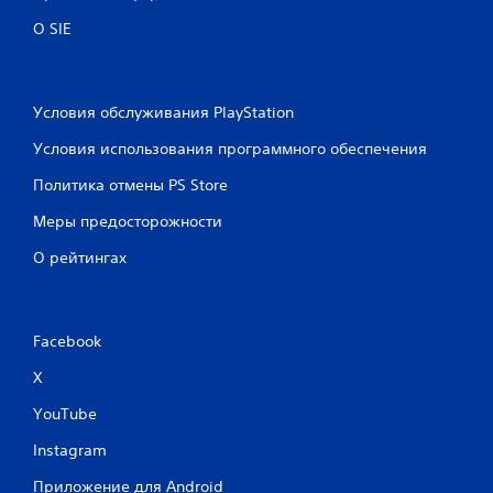
О SIE
Условия обслуживания PlayStation
Условия использования программного обеспечения
Политика отмены PS Store
Меры предосторожности
О рейтингах
Facebook
X
YouTube
Instagram
Приложение для Android