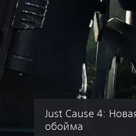
Just Cause 4: Нова
обойма