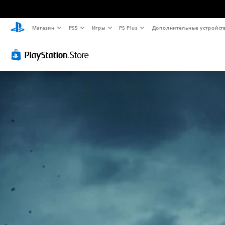
Магазин
PS5
Игры
PS Plus
Дополнительные устройст