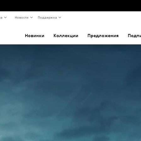
ва
Новости
Поддержка
Новинки
Коллекции
Предложения
Подп