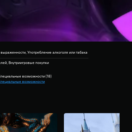
 выраженности, Употребление алкоголя или табака
лей, Внутриигровые покупки
Специальные возможности (18)
Специальные возможности