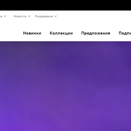
ва
Новости
Поддержка
Новинки
Коллекции
Предложения
Подп