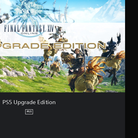
PS5 Upgrade Edition
PS5