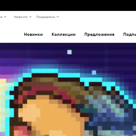
ва
Новости
Поддержка
Новинки
Коллекции
Предложения
Подп