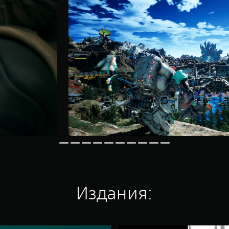
Издания: