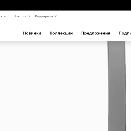
ва
Новости
Поддержка
Новинки
Коллекции
Предложения
Подп