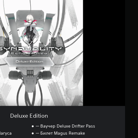
Deluxe Edition
— Ваучер Deluxe Drifter Pass
агуса
— Билет Magus Remake