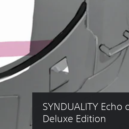
SYNDUALITY Echo o
Deluxe Edition