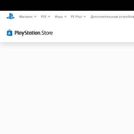
Магазин
PS5
Игры
PS Plus
Дополнительные устройст