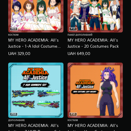
PS5
PS5
КОСТЮМ
ПАКЕТ ДОПОЛНЕНИЙ
MY HERO ACADEMIA: All’s
MY HERO ACADEMIA: All’s
Justice - 1-A Idol Costume
Justice - 20 Costumes Pack
Pack
UAH 329,00
UAH 649,00
PS5
PS5
ДОПОЛНЕНИЕ
КОСТЮМ
MY HERO ACADEMIA: All’s
MY HERO ACADEMIA: All’s