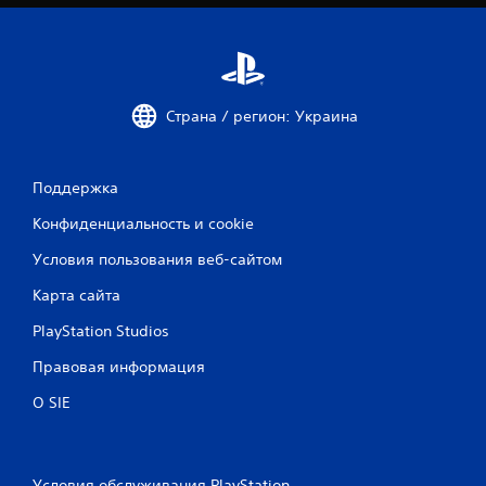
Страна / регион: Украина
Поддержка
Конфиденциальность и cookie
Условия пользования веб-сайтом
Карта сайта
PlayStation Studios
Правовая информация
О SIE
Условия обслуживания PlayStation