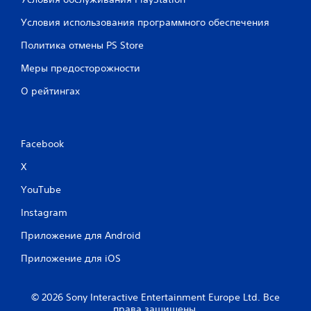
Условия использования программного обеспечения
Политика отмены PS Store
Меры предосторожности
О рейтингах
Facebook
X
YouTube
Instagram
Приложение для Android
Приложение для iOS
© 2026 Sony Interactive Entertainment Europe Ltd. Все
права защищены.