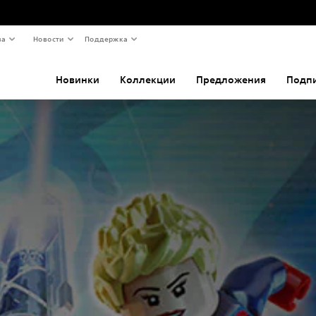
ва
Новости
Поддержка
Новинки
Коллекции
Предложения
Подп