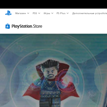
Магазин
PS5
Игры
PS Plus
Дополнительные устройст