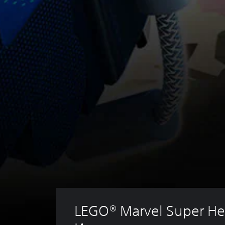
LEGO® Marvel Super He