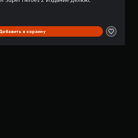
Добавить в корзину