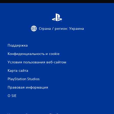
Страна / регион: Украина
Поддержка
Конфиденциальность и cookie
Условия пользования веб-сайтом
Карта сайта
PlayStation Studios
Правовая информация
О SIE