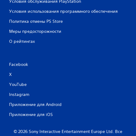
Условия обслуживания PlayStation
Условия использования программного обеспечения
Политика отмены PS Store
Меры предосторожности
О рейтингах
Facebook
X
YouTube
Instagram
Приложение для Android
Приложение для iOS
© 2026 Sony Interactive Entertainment Europe Ltd. Все