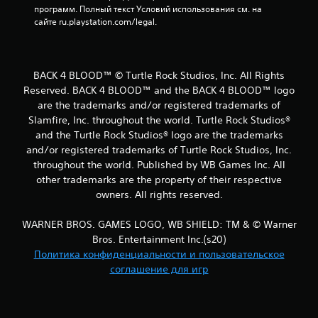
программ. Полный текст Условий использования см. на 
сайте ru.playstation.com/legal.
BACK 4 BLOOD™ © Turtle Rock Studios, Inc. All Rights
Reserved. BACK 4 BLOOD™ and the BACK 4 BLOOD™ logo
are the trademarks and/or registered trademarks of
Slamfire, Inc. throughout the world. Turtle Rock Studios®
and the Turtle Rock Studios® logo are the trademarks
and/or registered trademarks of Turtle Rock Studios, Inc.
throughout the world. Published by WB Games Inc. All
other trademarks are the property of their respective
owners. All rights reserved.
WARNER BROS. GAMES LOGO, WB SHIELD: TM & © Warner
Bros. Entertainment Inc.(s20)
Политика конфиденциальности и пользовательское
соглашение для игр