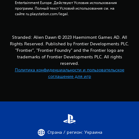
Entertainment Europe. Действуют Условия использования 
программ. Полный текст Условий использования см. на 
сайте ru.playstation.com/legal.
Stranded: Alien Dawn © 2023 Haemimont Games AD. All
Rights Reserved. Published by Frontier Developments PLC.
"Frontier", "Frontier Foundry" and the Frontier logo are
trademarks of Frontier Developments PLC. All rights
reserved.
Политика конфиденциальности и пользовательское
соглашение для игр
Страна / регион: Украина