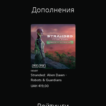
Дополнения
PS5
PS4
ОБЪЕКТ
Stranded: Alien Dawn -
Robots & Guardians
UAH 419,00