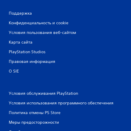
Поддержка
Конфиденциальность и cookie
Условия пользования веб-сайтом
Карта сайта
PlayStation Studios
Правовая информация
О SIE
Условия обслуживания PlayStation
Условия использования программного обеспечения
Политика отмены PS Store
Меры предосторожности