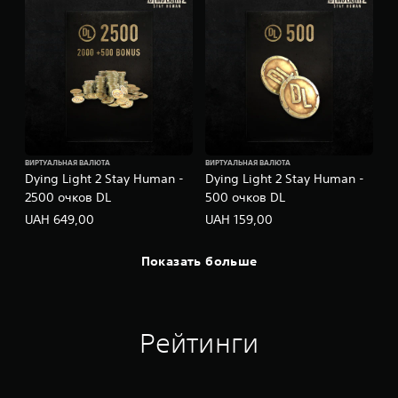
ВИРТУАЛЬНАЯ ВАЛЮТА
ВИРТУАЛЬНАЯ ВАЛЮТА
Dying Light 2 Stay Human -
Dying Light 2 Stay Human -
2500 очков DL
500 очков DL
UAH 649,00
UAH 159,00
Показать больше
Рейтинги