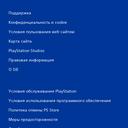
Поддержка
Конфиденциальность и cookie
Условия пользования веб-сайтом
Карта сайта
PlayStation Studios
Правовая информация
О SIE
Условия обслуживания PlayStation
Условия использования программного обеспечения
Политика отмены PS Store
Меры предосторожности