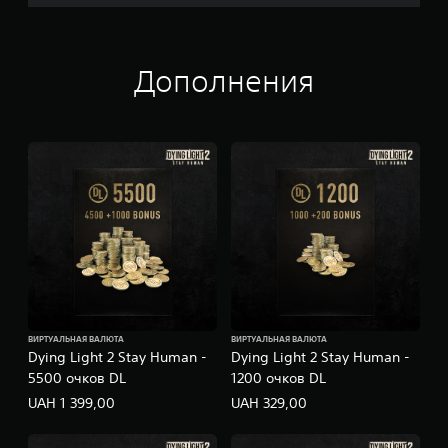
Дополнения
ВИРТУАЛЬНАЯ ВАЛЮТА
ВИРТУАЛЬНАЯ ВАЛЮТА
Dying Light 2 Stay Human -
Dying Light 2 Stay Human -
5500 очков DL
1200 очков DL
UAH 1 399,00
UAH 329,00