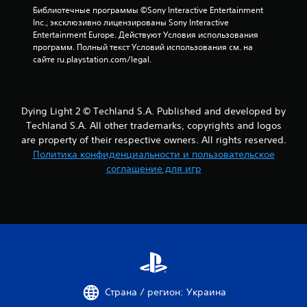
Библиотечные программы ©Sony Interactive Entertainment 
Inc., эксклюзивно лицензированы Sony Interactive 
Entertainment Europe. Действуют Условия использования 
программ. Полный текст Условий использования см. на 
сайте ru.playstation.com/legal.
Dying Light 2 © Techland S.A. Published and developed by
Techland S.A. All other trademarks, copyrights and logos
are property of their respective owners. All rights reserved.
Политика конфиденциальности и пользовательское
соглашение для игр
Страна / регион: Украина