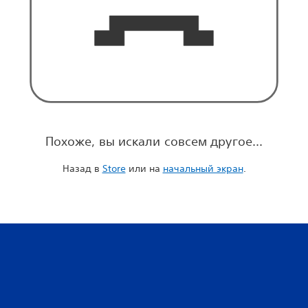
Похоже, вы искали совсем другое...
Назад в
Store
или на
начальный экран
.