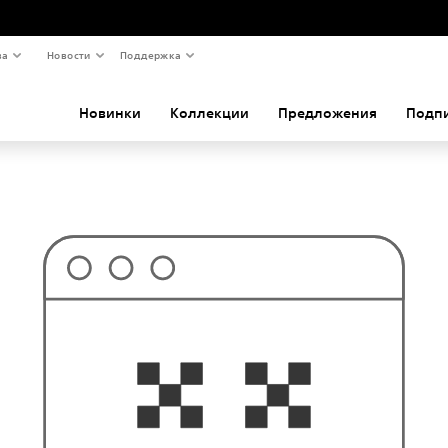
ва
Новости
Поддержка
Новинки
Коллекции
Предложения
Подп