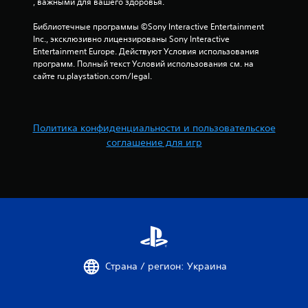
, важными для вашего здоровья.
Библиотечные программы ©Sony Interactive Entertainment 
Inc., эксклюзивно лицензированы Sony Interactive 
Entertainment Europe. Действуют Условия использования 
программ. Полный текст Условий использования см. на 
сайте ru.playstation.com/legal.
Политика конфиденциальности и пользовательское
соглашение для игр
Страна / регион: Украина