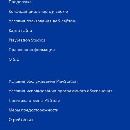
Поддержка
Конфиденциальность и cookie
Условия пользования веб-сайтом
Карта сайта
PlayStation Studios
Правовая информация
О SIE
Условия обслуживания PlayStation
Условия использования программного обеспечения
Политика отмены PS Store
Меры предосторожности
О рейтингах