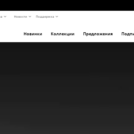
ва
Новости
Поддержка
Новинки
Коллекции
Предложения
Подп