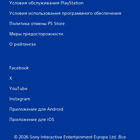
Условия обслуживания PlayStation
Условия использования программного обеспечения
Политика отмены PS Store
Меры предосторожности
О рейтингах
Facebook
X
YouTube
Instagram
Приложение для Android
Приложение для iOS
© 2026 Sony Interactive Entertainment Europe Ltd. Все