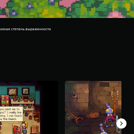
низкая степень выраженности