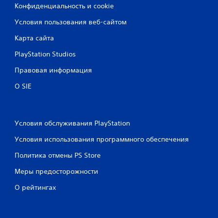
Конфиденциальность и cookie
Условия пользования веб-сайтом
Карта сайта
PlayStation Studios
Правовая информация
О SIE
Условия обслуживания PlayStation
Условия использования программного обеспечения
Политика отмены PS Store
Меры предосторожности
О рейтингах