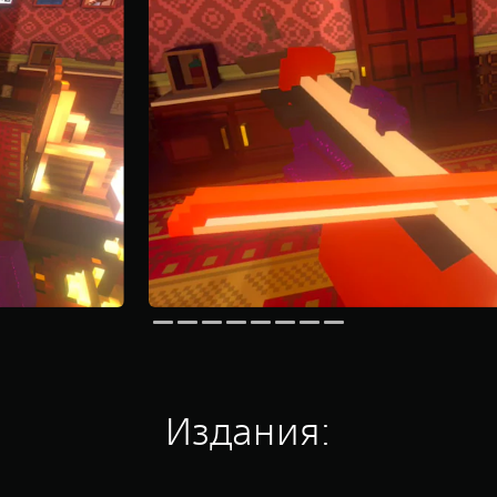
Издания: