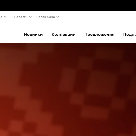
ва
Новости
Поддержка
Новинки
Коллекции
Предложения
Подп