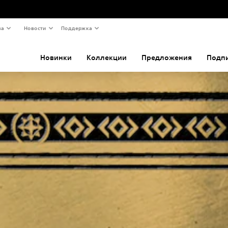
ва
Новости
Поддержка
Новинки
Коллекции
Предложения
Подп