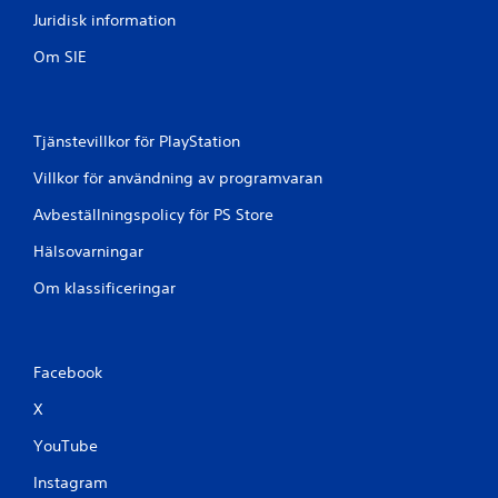
Juridisk information
Om SIE
Tjänstevillkor för PlayStation
Villkor för användning av programvaran
Avbeställningspolicy för PS Store
Hälsovarningar
Om klassificeringar
Facebook
X
YouTube
Instagram