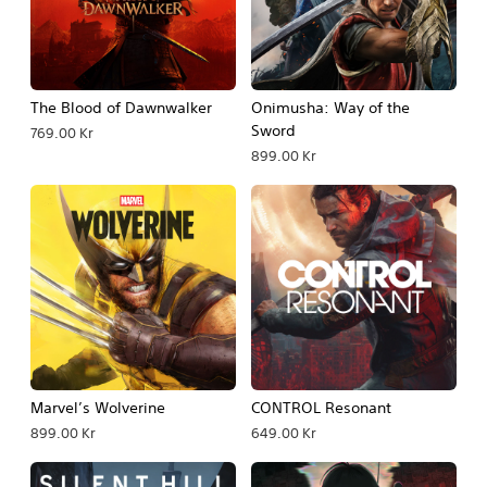
The Blood of Dawnwalker
Onimusha: Way of the
Sword
769.00 Kr
899.00 Kr
Marvel’s Wolverine
CONTROL Resonant
899.00 Kr
649.00 Kr