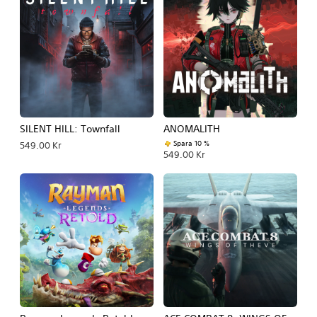
SILENT HILL: Townfall
ANOMALITH
Spara 10 %
549.00 Kr
549.00 Kr