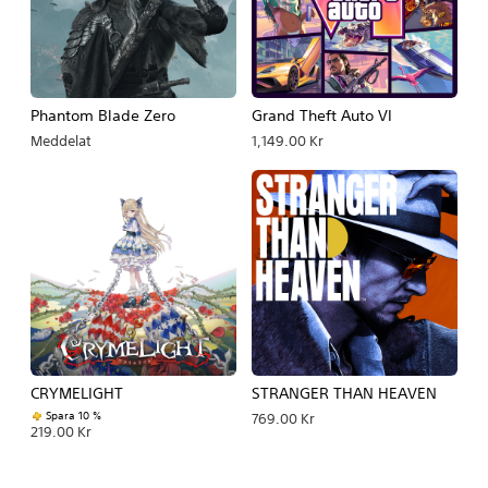
Phantom Blade Zero
Grand Theft Auto VI
Meddelat
1,149.00 Kr
CRYMELIGHT
STRANGER THAN HEAVEN
Spara 10 %
769.00 Kr
219.00 Kr