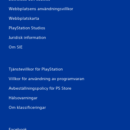
Webbplatsens användningsvillkor
Webbplatskarta
PlayStation Studios
Juridisk information
Om SIE
Tjänstevillkor för PlayStation
Villkor för användning av programvaran
Avbeställningspolicy för PS Store
Hälsovarningar
Om klassificeringar
Facebook