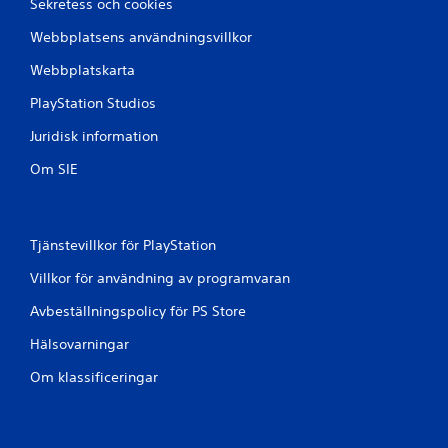
Sekretess och cookies
Webbplatsens användningsvillkor
Webbplatskarta
PlayStation Studios
Juridisk information
Om SIE
Tjänstevillkor för PlayStation
Villkor för användning av programvaran
Avbeställningspolicy för PS Store
Hälsovarningar
Om klassificeringar