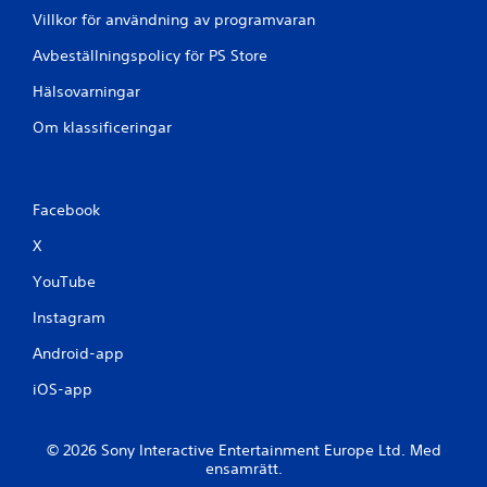
Villkor för användning av programvaran
Avbeställningspolicy för PS Store
Hälsovarningar
Om klassificeringar
Facebook
X
YouTube
Instagram
Android-app
iOS-app
© 2026 Sony Interactive Entertainment Europe Ltd. Med
ensamrätt.