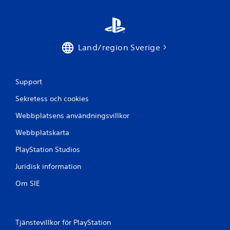
Land/region Sverige
Support
Sekretess och cookies
Webbplatsens användningsvillkor
Webbplatskarta
PlayStation Studios
Juridisk information
Om SIE
Tjänstevillkor för PlayStation