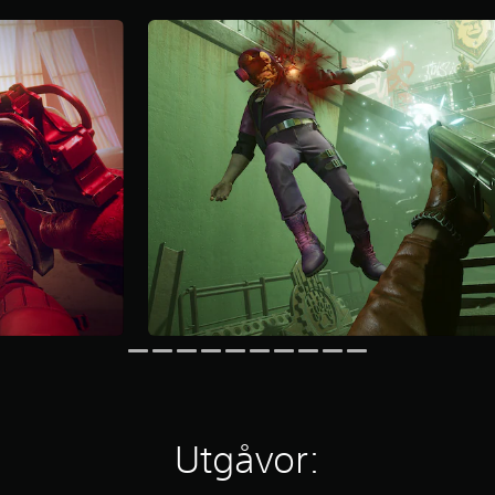
Utgåvor: