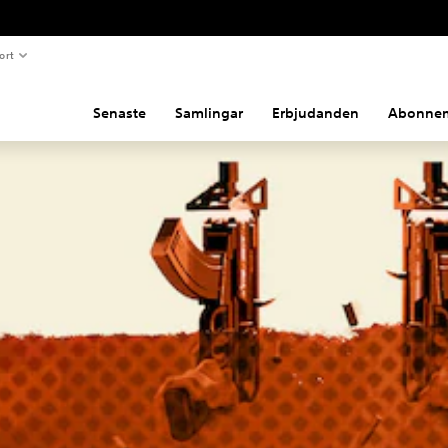
ort
Senaste
Samlingar
Erbjudanden
Abonne