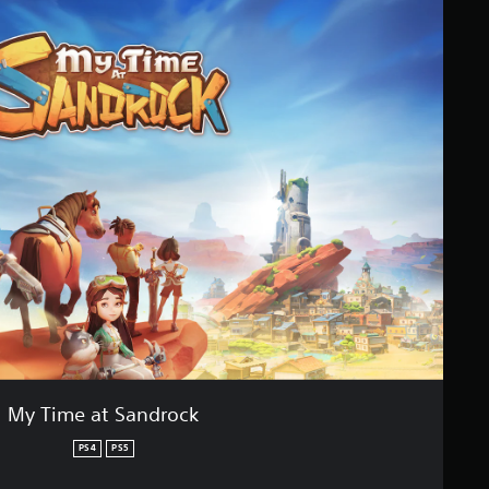
My Time at Sandrock
PS4
PS5