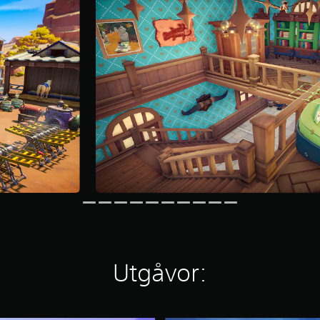
Utgåvor: