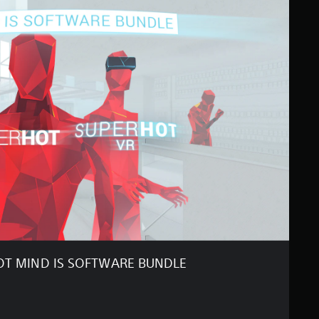
T MIND IS SOFTWARE BUNDLE