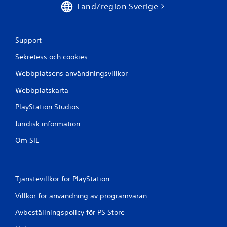
Land/region Sverige
Support
Sekretess och cookies
Webbplatsens användningsvillkor
Webbplatskarta
PlayStation Studios
Juridisk information
Om SIE
Tjänstevillkor för PlayStation
Villkor för användning av programvaran
Avbeställningspolicy för PS Store